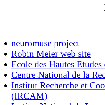
neuromuse project
Robin Meier web site
Ecole des Hautes Etudes
Centre National de la Re
Institut Recherche et Co
(IRCAM)