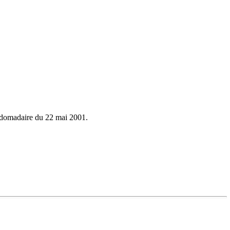
bdomadaire du 22 mai 2001.